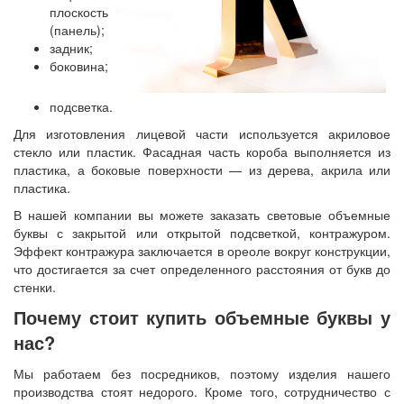
плоскость
(панель);
задник;
боковина;
подсветка.
Для изготовления лицевой части используется акриловое
стекло или пластик. Фасадная часть короба выполняется из
пластика, а боковые поверхности — из дерева, акрила или
пластика.
В нашей компании вы можете заказать световые объемные
буквы с закрытой или открытой подсветкой, контражуром.
Эффект контражура заключается в ореоле вокруг конструкции,
что достигается за счет определенного расстояния от букв до
стенки.
Почему стоит купить объемные буквы у
нас?
Мы работаем без посредников, поэтому изделия нашего
производства стоят недорого. Кроме того, сотрудничество с