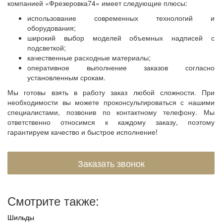
компанией «Фрезеровка74» имеет следующие плюсы:
использование современных технологий и
оборудования;
широкий выбор моделей объемных надписей с
подсветкой;
качественные расходные материалы;
оперативное выполнение заказов согласно
установленным срокам.
Мы готовы взять в работу заказ любой сложности. При
необходимости вы можете проконсультироваться с нашими
специалистами, позвонив по контактному телефону. Мы
ответственно относимся к каждому заказу, поэтому
гарантируем качество и быстрое исполнение!
Заказать звонок
Смотрите также:
Шильды