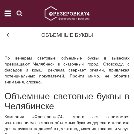
ОБЪЕМНЫЕ БУКВЫ
По вечерам световые объемные буквы в вывесках
превращают Челябинск в сказочный город. Отовсюду, с
фасадов и крыш, реклама сверкает огнями, привлекая
потенциальных покупателей. Пройти мимо, не обратив
внимания, сложно.
Объемные световые буквы в
Челябинске
Компания «Фрезеровка74» много лет занимается
изготовлением световых объемных букв из дерева и пластика
для наружных надписей в целях продвижения товаров и услуг.