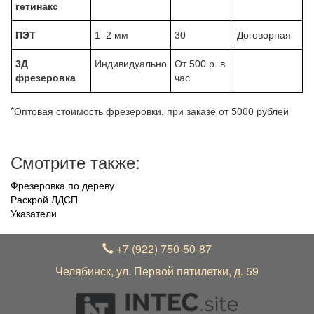
гетинакс
ПЭТ
1–2 мм
30
Договорная
3Д
Индивидуально
От 500 р. в
фрезеровка
час
*Оптовая стоимость фрезеровки, при заказе от 5000 рублей
Смотрите также:
Фрезеровка по дереву
Раскрой ЛДСП
Указатели
+7 (922) 750-50-87
Челябинск, ул. Первой пятилетки, д. 59