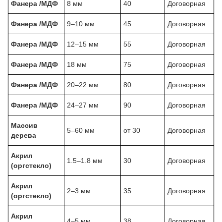
Фанера /МДФ
8 мм
40
Договорная
Фанера /МДФ
9–10 мм
45
Договорная
Фанера /МДФ
12–15 мм
55
Договорная
Фанера /МДФ
18 мм
75
Договорная
Фанера /МДФ
20–22 мм
80
Договорная
Фанера /МДФ
24–27 мм
90
Договорная
Массив
5–60 мм
от 30
Договорная
дерева
Акрил
1.5–1.8 мм
30
Договорная
(оргстекло)
Акрил
2–3 мм
35
Договорная
(оргстекло)
Акрил
4–5 мм
38
Договорная