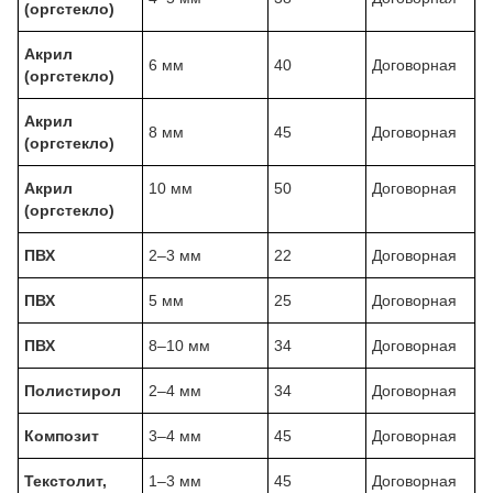
(оргстекло)
Акрил
6 мм
40
Договорная
(оргстекло)
Акрил
8 мм
45
Договорная
(оргстекло)
Акрил
10 мм
50
Договорная
(оргстекло)
ПВХ
2–3 мм
22
Договорная
ПВХ
5 мм
25
Договорная
ПВХ
8–10 мм
34
Договорная
Полистирол
2–4 мм
34
Договорная
Композит
3–4 мм
45
Договорная
Текстолит,
1–3 мм
45
Договорная