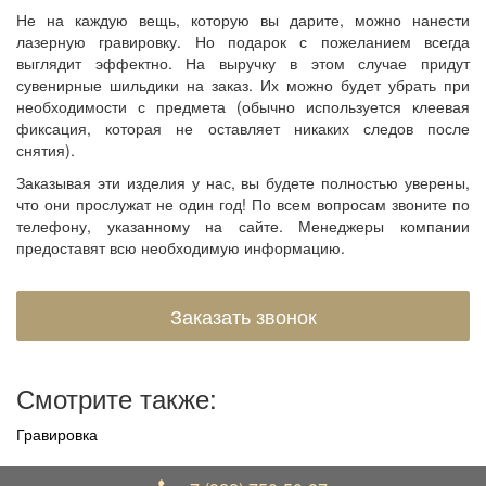
Не на каждую вещь, которую вы дарите, можно нанести
лазерную гравировку. Но подарок с пожеланием всегда
выглядит эффектно. На выручку в этом случае придут
сувенирные шильдики на заказ. Их можно будет убрать при
необходимости с предмета (обычно используется клеевая
фиксация, которая не оставляет никаких следов после
снятия).
Заказывая эти изделия у нас, вы будете полностью уверены,
что они прослужат не один год! По всем вопросам звоните по
телефону, указанному на сайте. Менеджеры компании
предоставят всю необходимую информацию.
Заказать звонок
Смотрите также:
Гравировка