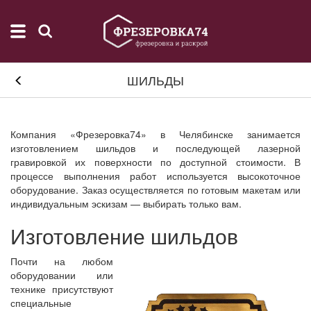
ШИЛЬДЫ
Компания «Фрезеровка74» в Челябинске занимается
изготовлением шильдов и последующей лазерной
гравировкой их поверхности по доступной стоимости. В
процессе выполнения работ используется высокоточное
оборудование. Заказ осуществляется по готовым макетам или
индивидуальным эскизам — выбирать только вам.
Изготовление шильдов
Почти на любом
оборудовании или
технике присутствуют
специальные