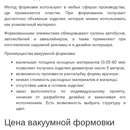
Метод формовки используют в любых сферах производства,
где применяется пластик. При формовании получают
достаточно объемные изделия, которые можно использовать
как упаковочный материал.
Формованными элементами облицовывают салоны автобусов,
автомобилей и авиалайнеров, а также применяют при
изготовлении наружной рекламы и в дизайне интерьера.
Преимущества вакуумной формовки:
маленькая толщина исходных материалов (0,05-60 мм)
позволяет получать изделия диаметром около 5 метров;
возможность произвести распалубку формы вручную;
низкая стоимость расходных материалов и матрицы;
отсутствие швов в готовом изделии;
заказ выполняется по индивидуальному проекту,
начиная от разработки дизайна и заканчивая его
исполнением. Есть возможность выбрать структуру и
цвет.
Цена вакуумной формовки