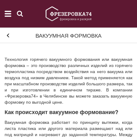
ВАКУУМНАЯ ФОРМОВКА
Технология горячего вакуумного формования или вакуумная
формовка – это производство различных изделий из горячего
термопластика посредством воздействия на него вакуума или
воздуха под низким давлением. Такой метод применяется как
при масштабном производстве изделий большого размера, так
и при изготовлении в единичном тираже. В компании
«Фрезеровка74» в Челябинске вы можете заказать вакуумную
формовку по выгодной цене.
Как происходит вакуумное формование?
Вакуумная формовка работает по принципу вытяжки, когда
листа пластика или другого материала размещают над или
под матрицей и нагревают до заданной температуры. Между