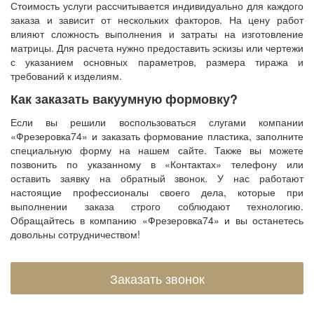
Стоимость услуги рассчитывается индивидуально для каждого
заказа и зависит от нескольких факторов. На цену работ
влияют сложность выполнения и затраты на изготовление
матрицы. Для расчета нужно предоставить эскизы или чертежи
с указанием основных параметров, размера тиража и
требований к изделиям.
Как заказать вакуумную формовку?
Если вы решили воспользоваться слугами компании
«Фрезеровка74» и заказать формование пластика, заполните
специальную форму на нашем сайте. Также вы можете
позвонить по указанному в «Контактах» телефону или
оставить заявку на обратный звонок. У нас работают
настоящие профессионалы своего дела, которые при
выполнении заказа строго соблюдают технологию.
Обращайтесь в компанию «Фрезеровка74» и вы останетесь
довольны сотрудничеством!
Заказать звонок