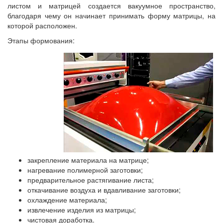
листом и матрицей создается вакуумное пространство,
благодаря чему он начинает принимать форму матрицы, на
которой расположен.
Этапы формования:
закрепление материала на матрице;
нагревание полимерной заготовки;
предварительное растягивание листа;
откачивание воздуха и вдавливание заготовки;
охлаждение материала;
извлечение изделия из матрицы;
чистовая доработка.