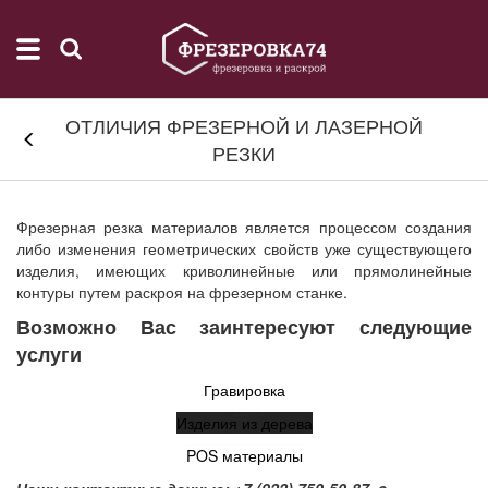
ОТЛИЧИЯ ФРЕЗЕРНОЙ И ЛАЗЕРНОЙ
РЕЗКИ
Фрезерная резка материалов является процессом создания
либо изменения геометрических свойств уже существующего
изделия, имеющих криволинейные или прямолинейные
контуры путем раскроя на фрезерном станке.
Возможно Вас заинтересуют следующие
услуги
Гравировка
Изделия из дерева
POS материалы